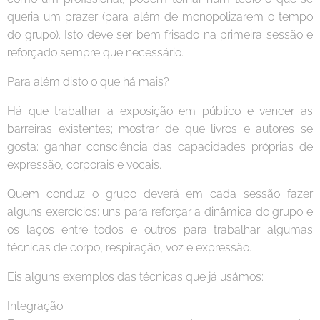
queria um prazer (para além de monopolizarem o tempo
do grupo). Isto deve ser bem frisado na primeira sessão e
reforçado sempre que necessário.
Para além disto o que há mais?
Há que trabalhar a exposição em público e vencer as
barreiras existentes; mostrar de que livros e autores se
gosta; ganhar consciência das capacidades próprias de
expressão, corporais e vocais.
Quem conduz o grupo deverá em cada sessão fazer
alguns exercícios: uns para reforçar a dinâmica do grupo e
os laços entre todos e outros para trabalhar algumas
técnicas de corpo, respiração, voz e expressão.
Eis alguns exemplos das técnicas que já usámos:
Integração