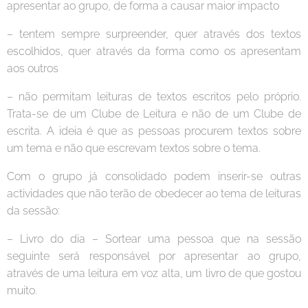
apresentar ao grupo, de forma a causar maior impacto
– tentem sempre surpreender, quer através dos textos
escolhidos, quer através da forma como os apresentam
aos outros
– não permitam leituras de textos escritos pelo próprio.
Trata-se de um Clube de Leitura e não de um Clube de
escrita. A ideia é que as pessoas procurem textos sobre
um tema e não que escrevam textos sobre o tema.
Com o grupo já consolidado podem inserir-se outras
actividades que não terão de obedecer ao tema de leituras
da sessão:
– Livro do dia – Sortear uma pessoa que na sessão
seguinte será responsável por apresentar ao grupo,
através de uma leitura em voz alta, um livro de que gostou
muito.