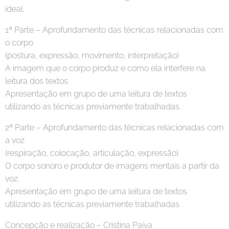
ideal.
1ª Parte – Aprofundamento das técnicas relacionadas com
o corpo
(postura, expressão, movimento, interpretação)
A imagem que o corpo produz e como ela interfere na
leitura dos textos.
Apresentação em grupo de uma leitura de textos
utilizando as técnicas previamente trabalhadas.
2ª Parte – Aprofundamento das técnicas relacionadas com
a voz
(respiração, colocação, articulação, expressão)
O corpo sonoro e produtor de imagens mentais a partir da
voz.
Apresentação em grupo de uma leitura de textos
utilizando as técnicas previamente trabalhadas.
Concepção e realização – Cristina Paiva