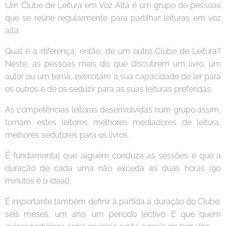
Um Clube de Leitura em Voz Alta é um grupo de pessoas
que se reúne regularmente para partilhar leituras em voz
alta.
Qual é a diferença, então, de um outro Clube de Leitura?
Neste, as pessoas mais do que discutirem um livro, um
autor ou um tema, exercitam a sua capacidade de ler para
os outros e de os seduzir para as suas leituras preferidas.
As competências leitoras desenvolvidas num grupo assim,
tornam estes leitores melhores mediadores de leitura,
melhores sedutores para os livros.
É fundamental que alguém conduza as sessões e que a
duração de cada uma não exceda as duas horas (90
minutos é o ideal).
É importante também definir à partida a duração do Clube:
seis meses, um ano, um período lectivo. E que quem