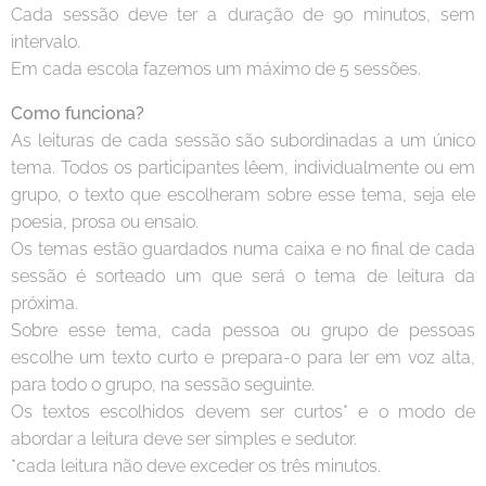
Cada sessão deve ter a duração de 90 minutos, sem
intervalo.
Em cada escola fazemos um máximo de 5 sessões.
Como funciona?
As leituras de cada sessão são subordinadas a um único
tema. Todos os participantes lêem, individualmente ou em
grupo, o texto que escolheram sobre esse tema, seja ele
poesia, prosa ou ensaio.
Os temas estão guardados numa caixa e no final de cada
sessão é sorteado um que será o tema de leitura da
próxima.
Sobre esse tema, cada pessoa ou grupo de pessoas
escolhe um texto curto e prepara-o para ler em voz alta,
para todo o grupo, na sessão seguinte.
Os textos escolhidos devem ser curtos* e o modo de
abordar a leitura deve ser simples e sedutor.
*cada leitura não deve exceder os três minutos.