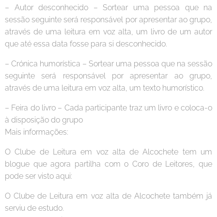
– Autor desconhecido – Sortear uma pessoa que na
sessão seguinte será responsável por apresentar ao grupo,
através de uma leitura em voz alta, um livro de um autor
que até essa data fosse para si desconhecido.
– Crónica humorística – Sortear uma pessoa que na sessão
seguinte será responsável por apresentar ao grupo,
através de uma leitura em voz alta, um texto humorístico.
– Feira do livro – Cada participante traz um livro e coloca-o
à disposição do grupo
Mais informações:
O Clube de Leitura em voz alta de Alcochete tem um
blogue que agora partilha com o Coro de Leitores, que
pode ser visto aqui:
O Clube de Leitura em voz alta de Alcochete também já
serviu de estudo.