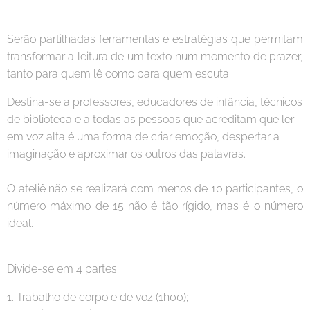
Serão partilhadas ferramentas e estratégias que permitam
transformar a leitura de um texto num momento de prazer,
tanto para quem lê como para quem escuta.
Destina-se a professores, educadores de infância, técnicos
de biblioteca e a todas as pessoas que acreditam que ler
em voz alta é uma forma de criar emoção, despertar a
imaginação e aproximar os outros das palavras.
O ateliê não se realizará com menos de 10 participantes, o
número máximo de 15 não é tão rígido, mas é o número
ideal.
Divide-se em 4 partes:
1. Trabalho de corpo e de voz (1h00);