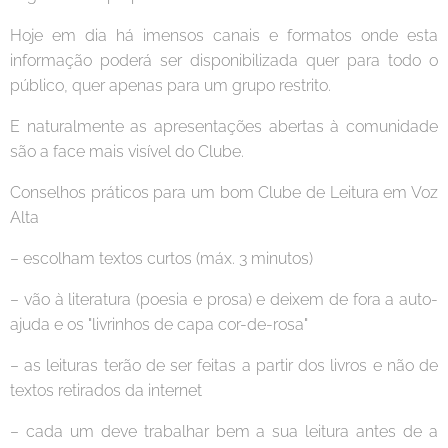
Hoje em dia há imensos canais e formatos onde esta
informação poderá ser disponibilizada quer para todo o
público, quer apenas para um grupo restrito.
E naturalmente as apresentações abertas à comunidade
são a face mais visível do Clube.
Conselhos práticos para um bom Clube de Leitura em Voz
Alta
– escolham textos curtos (máx. 3 minutos)
– vão à literatura (poesia e prosa) e deixem de fora a auto-
ajuda e os "livrinhos de capa cor-de-rosa"
– as leituras terão de ser feitas a partir dos livros e não de
textos retirados da internet
– cada um deve trabalhar bem a sua leitura antes de a