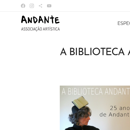
ESPE
A BIBLIOTECA 