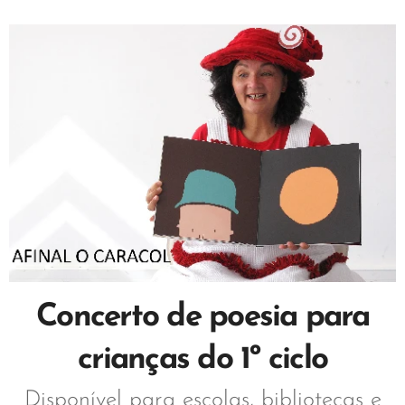
Concerto de poesia para
crianças do 1º ciclo
Disponível para escolas, bibliotecas e