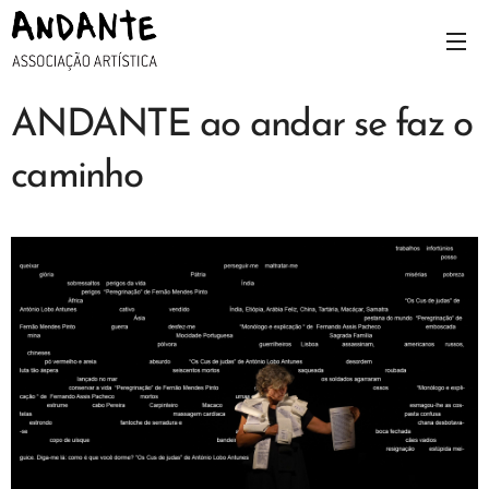
ANDANTE ao andar se faz o
caminho