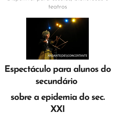
teatros
Espectáculo para alunos do
secundário
sobre a epidemia do sec.
XXI