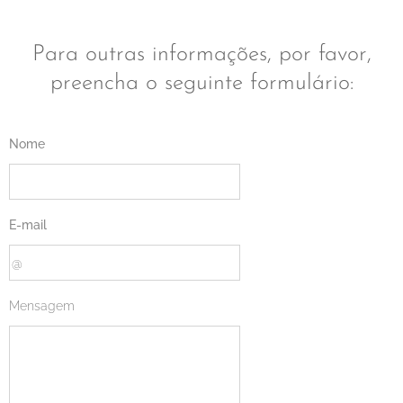
Para outras informações, por favor,
preencha o seguinte formulário:
Nome
E-mail
Mensagem