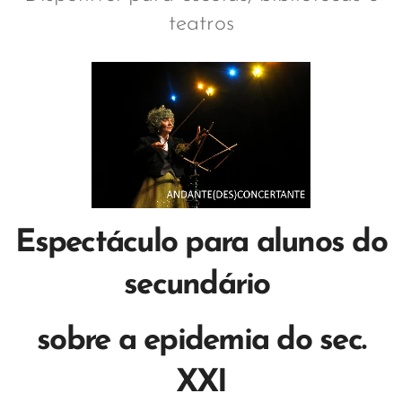
teatros
Espectáculo para alunos do
secundário
sobre a epidemia do sec.
XXI