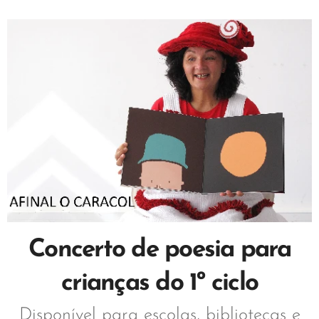
Concerto de poesia para
crianças do 1º ciclo
Disponível para escolas, bibliotecas e