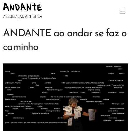
ANDANTE ao andar se faz o
caminho