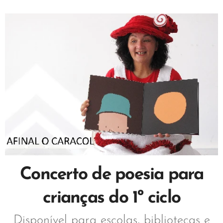
Concerto de poesia para
crianças do 1º ciclo
Disponível para escolas, bibliotecas e