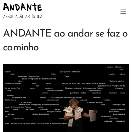
ANDANTE ao andar se faz o
caminho