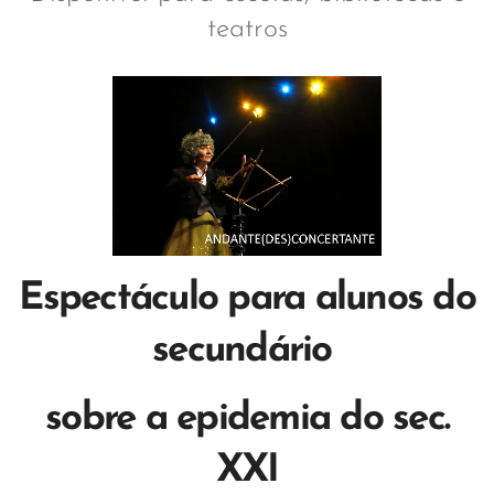
teatros
Espectáculo para alunos do
secundário
sobre a epidemia do sec.
XXI