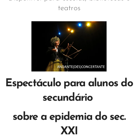
teatros
Espectáculo para alunos do
secundário
sobre a epidemia do sec.
XXI