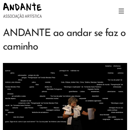
ANDANTE ao andar se faz o
caminho