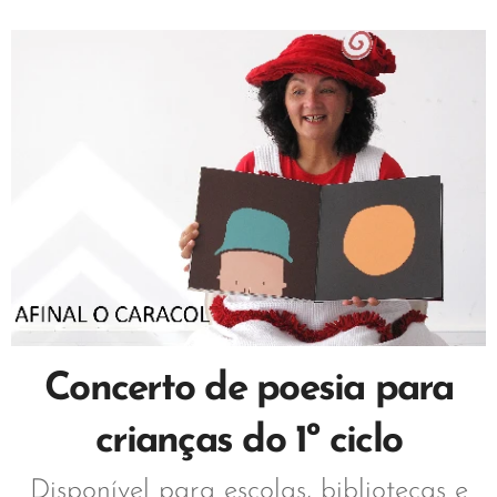
Concerto de poesia para
crianças do 1º ciclo
Disponível para escolas, bibliotecas e