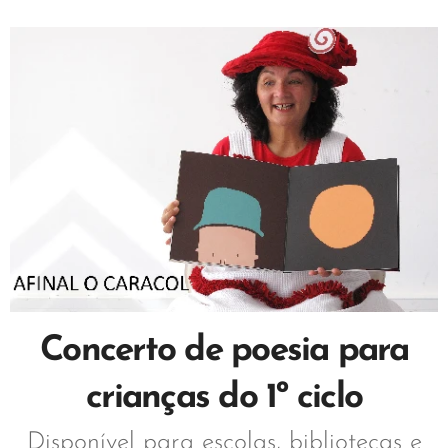
Concerto de poesia para
crianças do 1º ciclo
Disponível para escolas, bibliotecas e