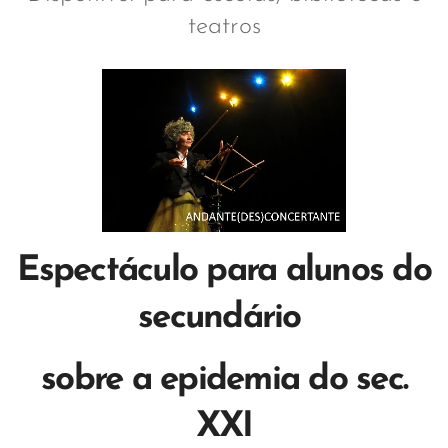
teatros
Espectáculo para alunos do
secundário
sobre a epidemia do sec.
XXI