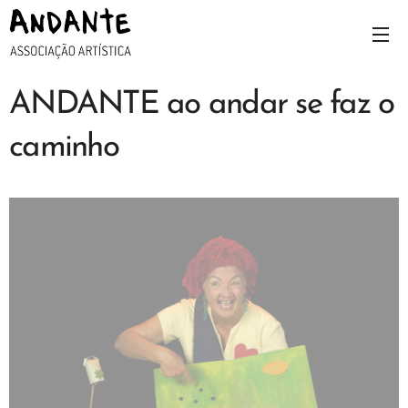
ANDANTE ao andar se faz o
caminho