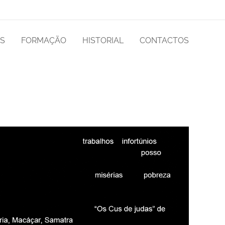
AS
FORMAÇÃO
HISTORIAL
CONTACTOS