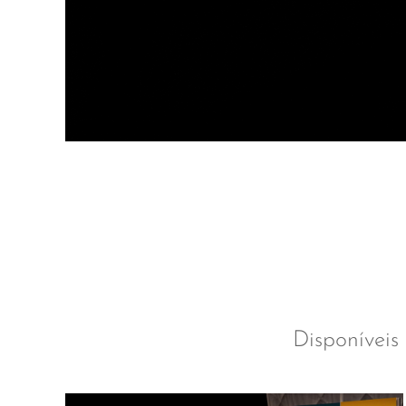
Disponíveis 