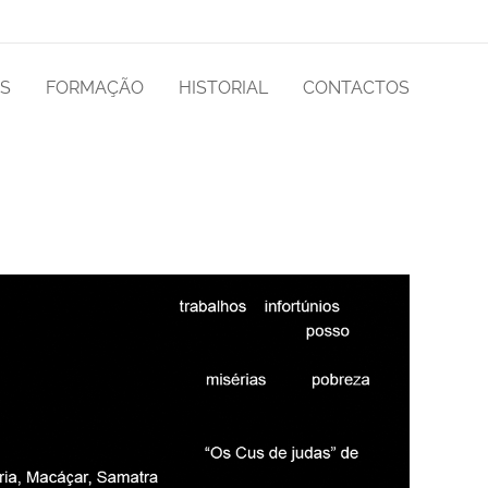
AS
FORMAÇÃO
HISTORIAL
CONTACTOS