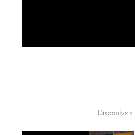
Disponíveis 