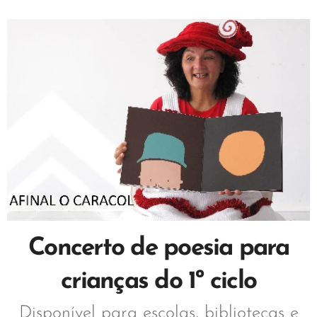
Concerto de poesia para
crianças do 1º ciclo
Disponível para escolas, bibliotecas e