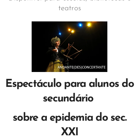
teatros
Espectáculo para alunos do
secundário
sobre a epidemia do sec.
XXI