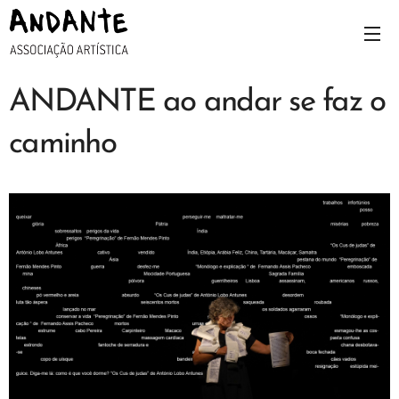
ANDANTE ao andar se faz o
caminho