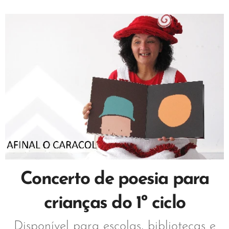
Concerto de poesia para
crianças do 1º ciclo
Disponível para escolas, bibliotecas e