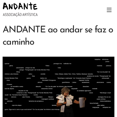
ANDANTE ao andar se faz o
caminho