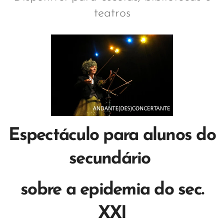
teatros
Espectáculo para alunos do
secundário
sobre a epidemia do sec.
XXI