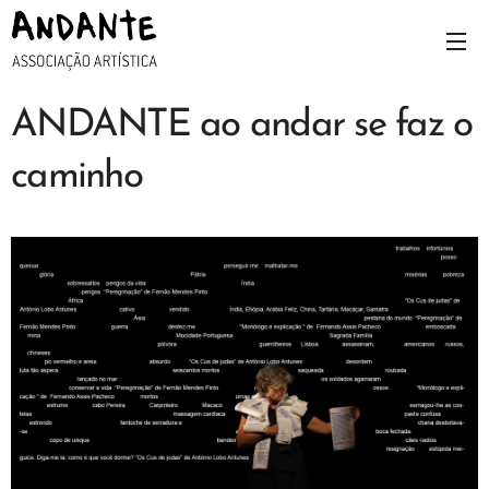
ANDANTE ao andar se faz o
caminho