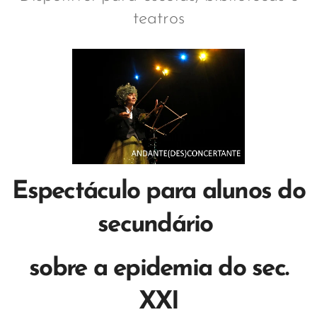
teatros
Espectáculo para alunos do
secundário
sobre a epidemia do sec.
XXI