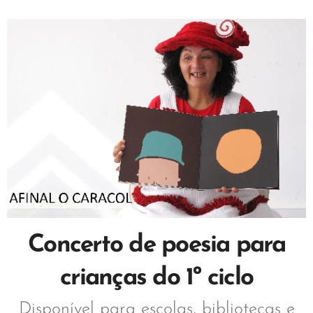
Concerto de poesia para
crianças do 1º ciclo
Disponível para escolas, bibliotecas e