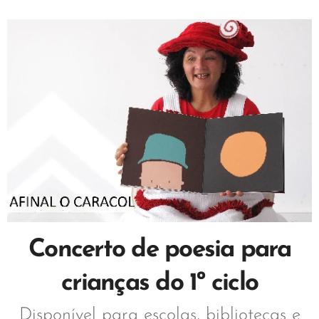
Concerto de poesia para
crianças do 1º ciclo
Disponível para escolas, bibliotecas e