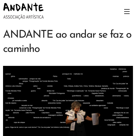
ANDANTE ao andar se faz o
caminho