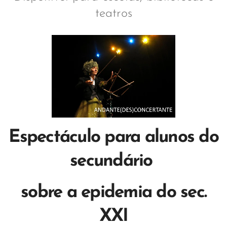
teatros
Espectáculo para alunos do
secundário
sobre a epidemia do sec.
XXI