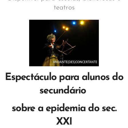
teatros
Espectáculo para alunos do
secundário
sobre a epidemia do sec.
XXI