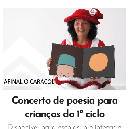
Concerto de poesia para
crianças do 1º ciclo
Disponível para escolas, bibliotecas e