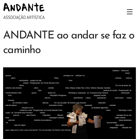
ANDANTE ao andar se faz o
caminho